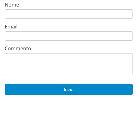
Nome
Email
Commento
Invia