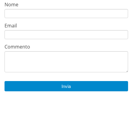
Nome
Email
Commento
Invia