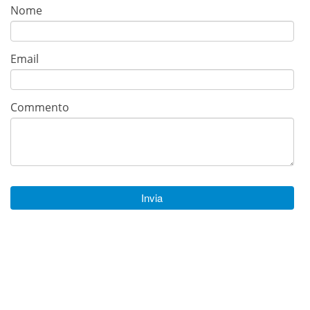
Nome
Email
Commento
Invia