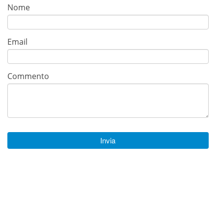
Nome
Email
Commento
Invia