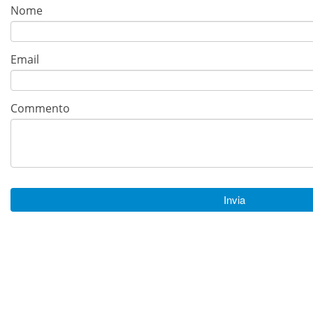
Nome
Email
Commento
Invia