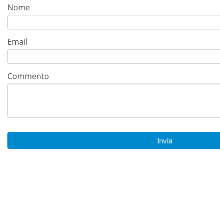
Nome
Email
Commento
Invia