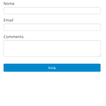
Nome
Email
Commento
Invia