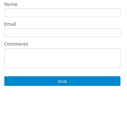
Nome
Email
Commento
Invia