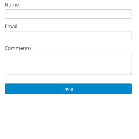
Nome
Email
Commento
Invia