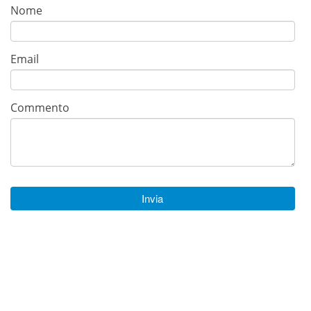
Nome
Email
Commento
Invia