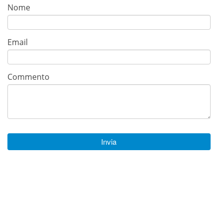
Nome
Email
Commento
Invia