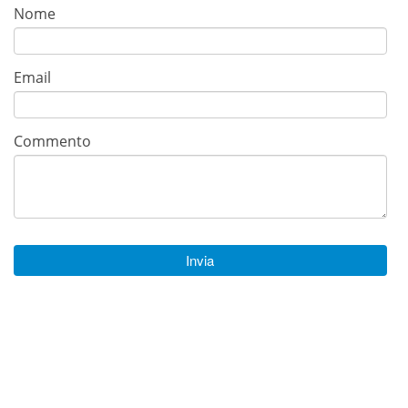
Nome
Email
Commento
Invia