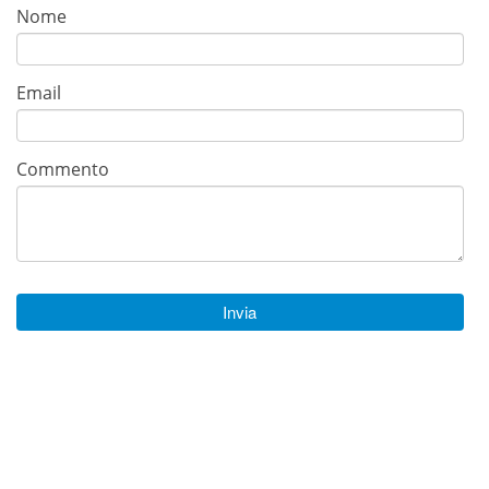
Nome
Email
Commento
Invia