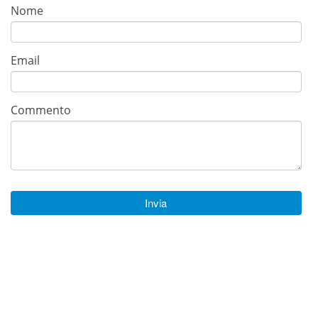
Nome
Email
Commento
Invia