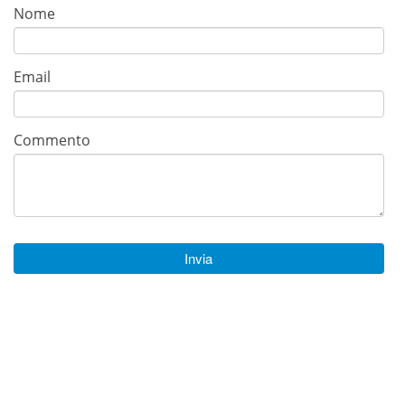
Nome
Email
Commento
Invia