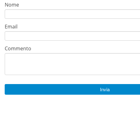
Nome
Email
Commento
Invia