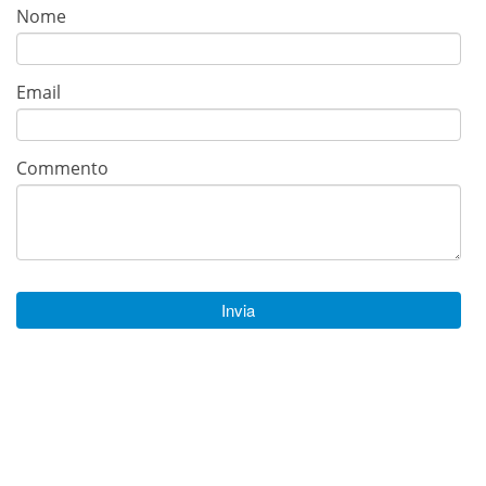
Nome
Email
Commento
Invia