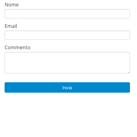
Nome
Email
Commento
Invia