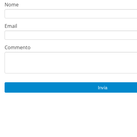
Nome
Email
Commento
Invia