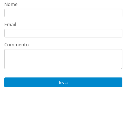
Nome
Email
Commento
Invia