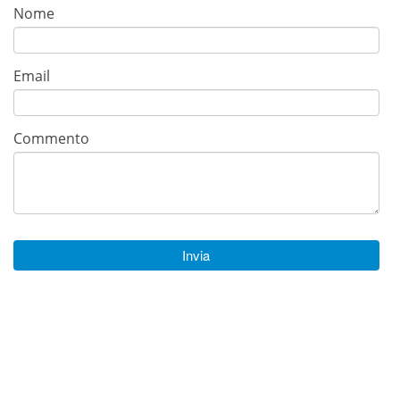
Nome
Email
Commento
Invia