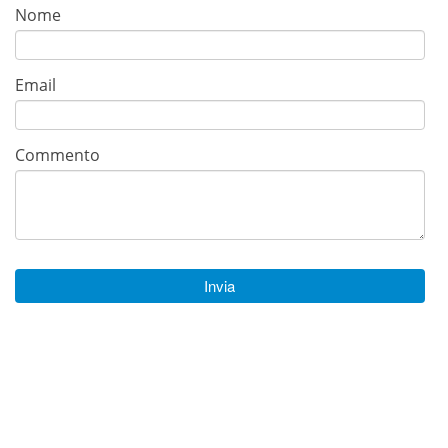
Nome
Email
Commento
Invia