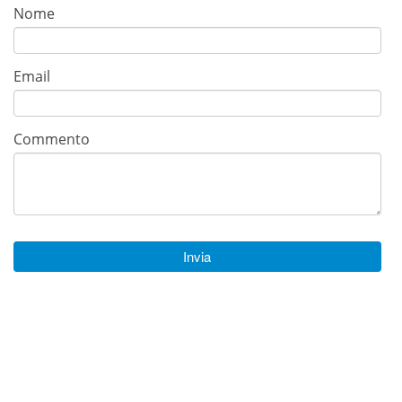
Nome
Email
Commento
Invia