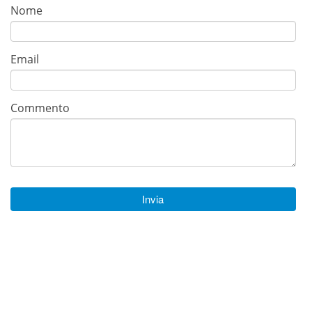
Nome
Email
Commento
Invia