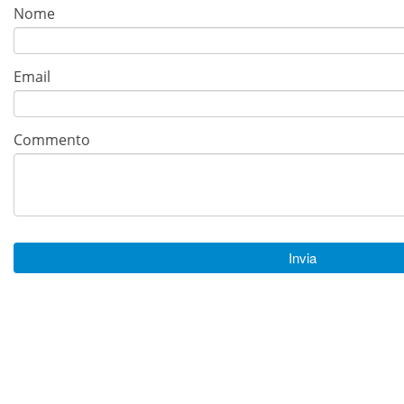
Nome
Email
Commento
Invia