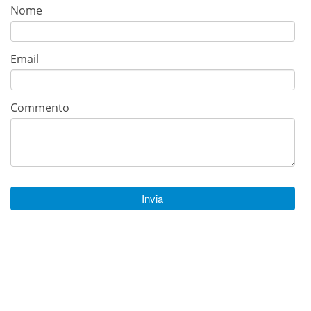
Nome
Email
Commento
Invia