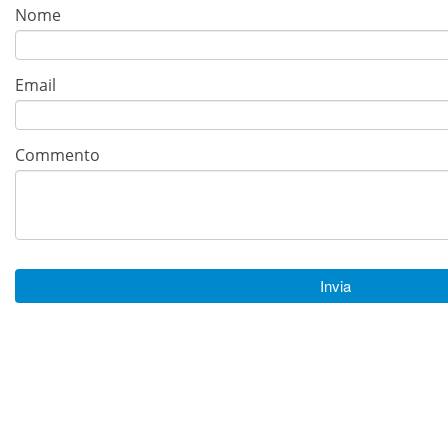
Nome
Email
Commento
Invia