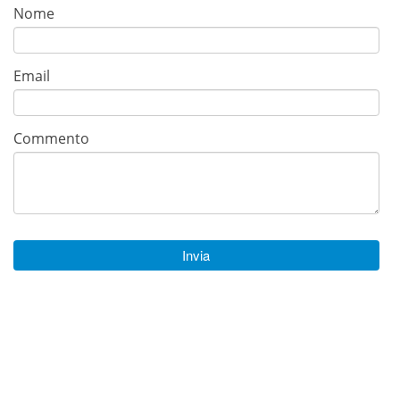
Nome
Email
Commento
Invia