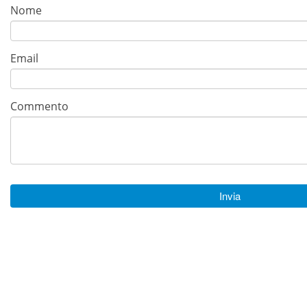
Nome
Email
Commento
Invia