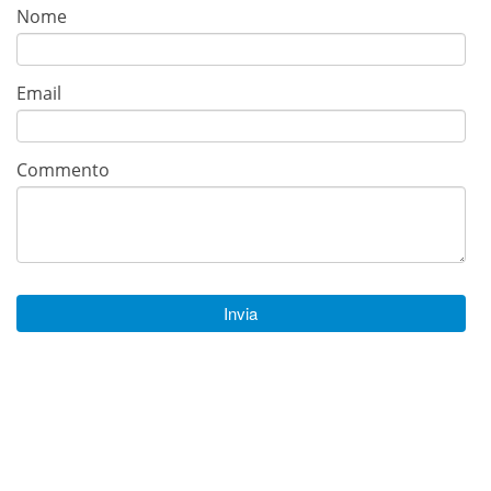
Nome
Email
Commento
Invia