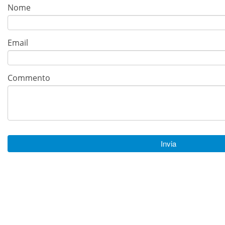
Nome
Email
Commento
Invia