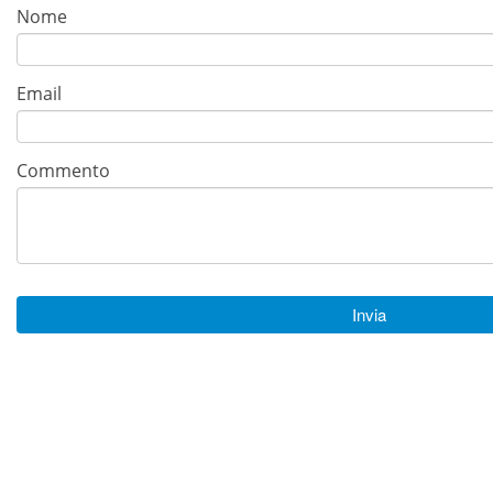
Nome
Email
Commento
Invia