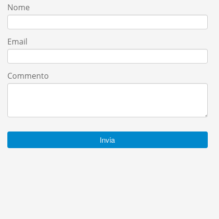
Nome
Email
Commento
Invia