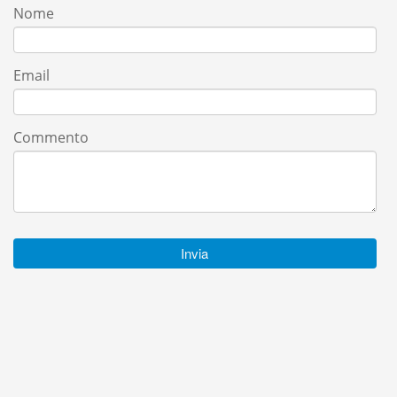
Nome
Email
Commento
Invia