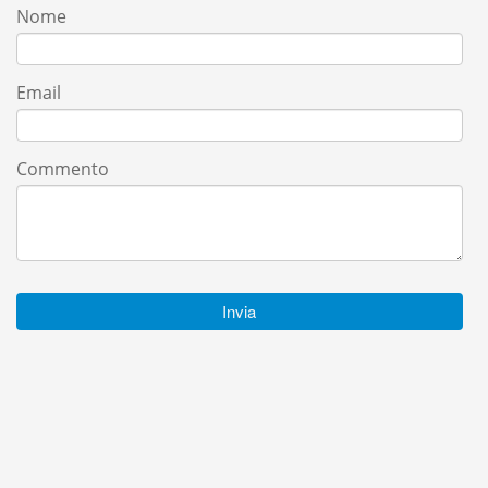
Nome
Email
Commento
Invia