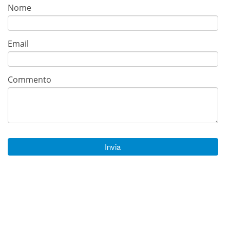
Nome
Email
Commento
Invia