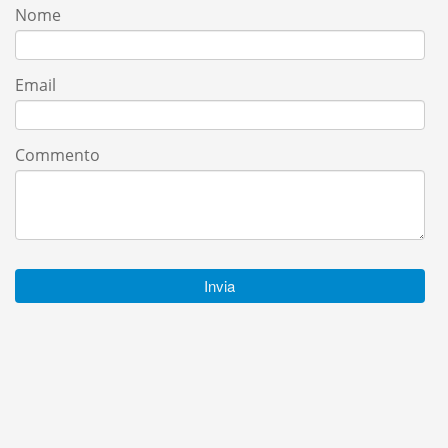
Nome
Email
Commento
Invia