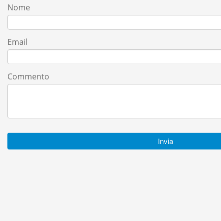
Nome
Email
Commento
Invia