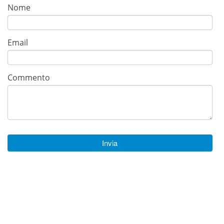
Nome
Email
Commento
Invia