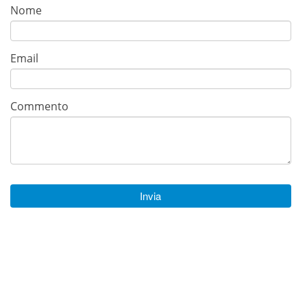
Nome
Email
Commento
Invia